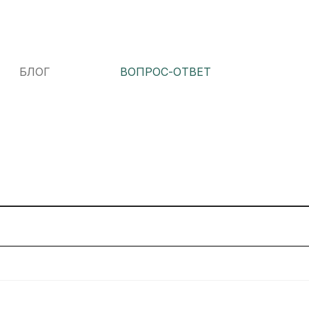
БЛОГ
ВОПРОС-ОТВЕТ