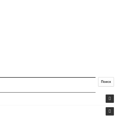
Поиск